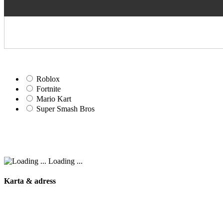
Roblox
Fortnite
Mario Kart
Super Smash Bros
Loading ...
Karta & adress