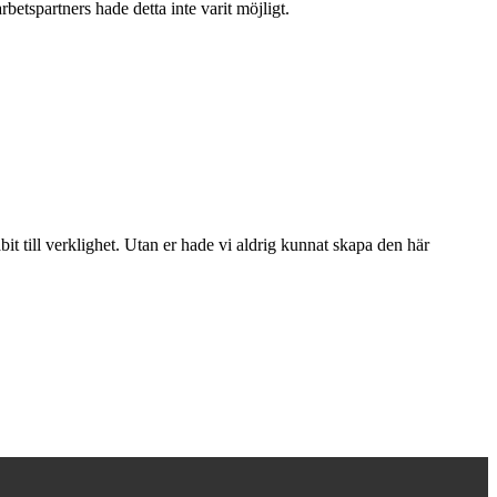
rbetspartners hade detta inte varit möjligt.
bit till verklighet. Utan er hade vi aldrig kunnat skapa den här